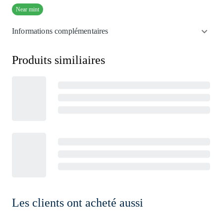
Near mint
Informations complémentaires
Produits similiaires
Les clients ont acheté aussi