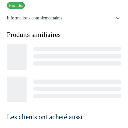
Near mint
Informations complémentaires
Produits similiaires
Les clients ont acheté aussi