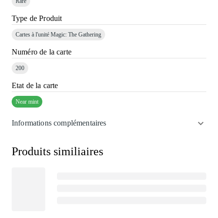
Rare
Type de Produit
Cartes à l'unité Magic: The Gathering
Numéro de la carte
200
Etat de la carte
Near mint
Informations complémentaires
Produits similiaires