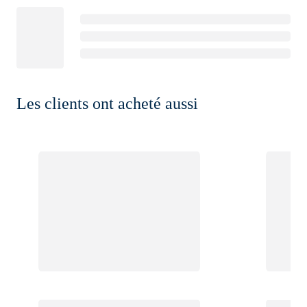
Les clients ont acheté aussi