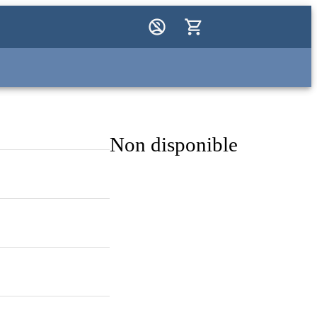
Non disponible