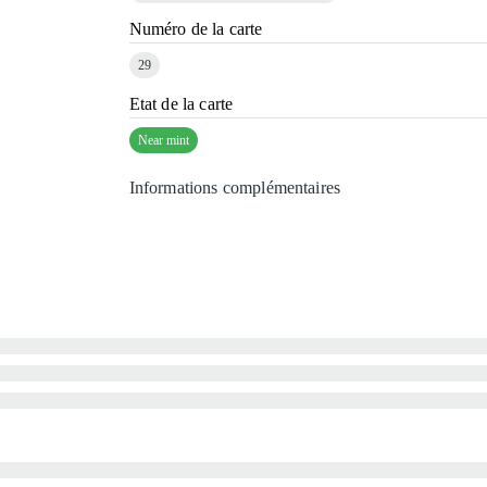
Numéro de la carte
29
Etat de la carte
Near mint
Informations complémentaires