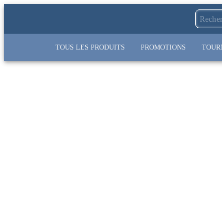
TOUS LES PRODUITS
PROMOTIONS
TOUR