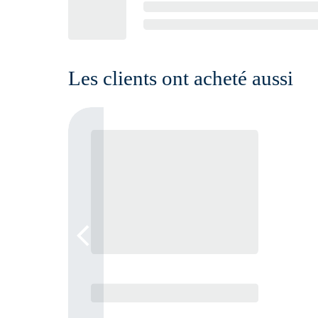
Les clients ont acheté aussi