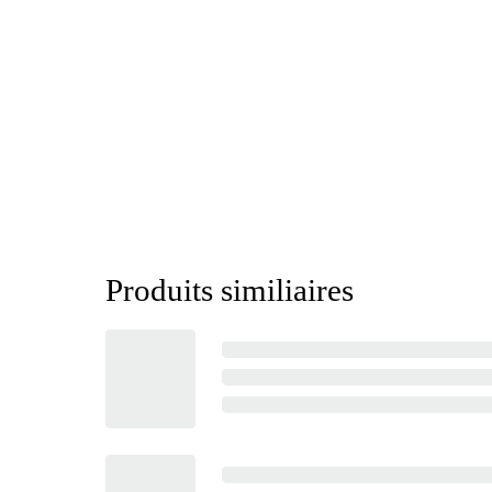
Produits similiaires