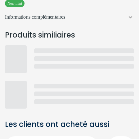
Near mint
Informations complémentaires
Produits similiaires
Les clients ont acheté aussi