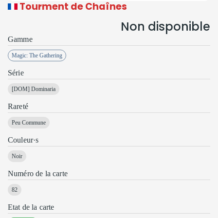
Tourment de Chaînes
Non disponible
Gamme
Magic: The Gathering
Série
[DOM]
Dominaria
Rareté
Peu Commune
Couleur·s
Noir
Numéro de la carte
82
Etat de la carte