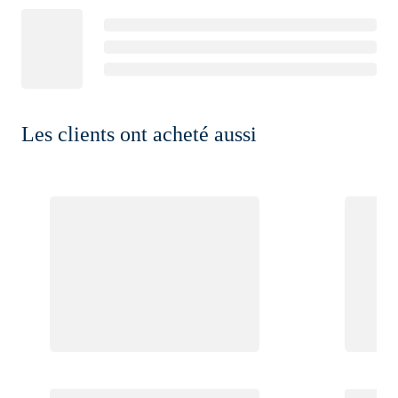
Les clients ont acheté aussi