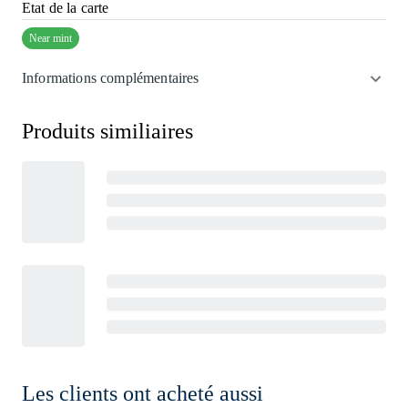
Etat de la carte
Near mint
Informations complémentaires
Produits similiaires
Les clients ont acheté aussi