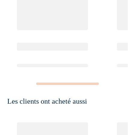
Les clients ont acheté aussi