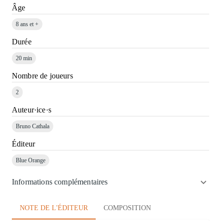
Âge
8 ans et +
Durée
20 min
Nombre de joueurs
2
Auteur·ice·s
Bruno Cathala
Éditeur
Blue Orange
Informations complémentaires
NOTE DE L'ÉDITEUR
COMPOSITION