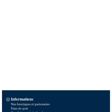
Informations
Nos boutiques et partenaires
Frais de port