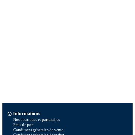
Informations
Nos boutiques et partenaires
Frais de port
Conditions générales de vente