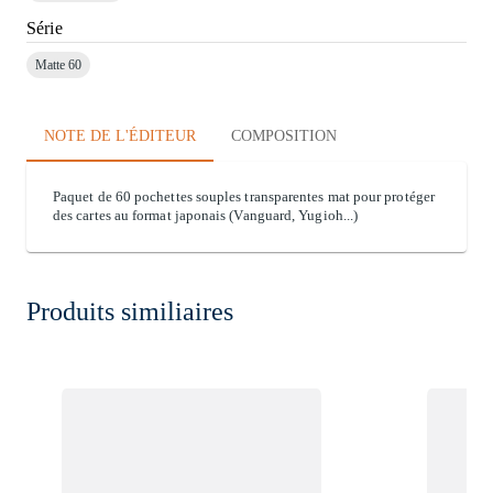
Série
Matte 60
NOTE DE L'ÉDITEUR
COMPOSITION
Paquet de 60 pochettes souples transparentes mat pour protéger
des cartes au format japonais (Vanguard, Yugioh...)
Produits similiaires