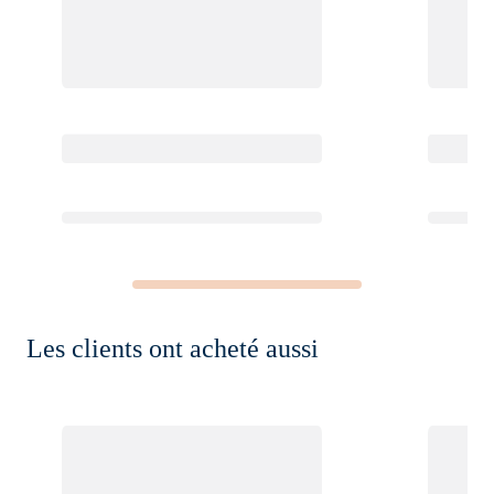
Les clients ont acheté aussi