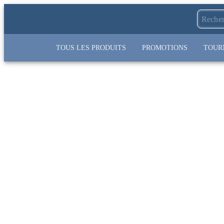
TOUS LES PRODUITS
PROMOTIONS
TOUR