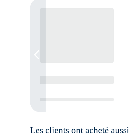
Les clients ont acheté aussi