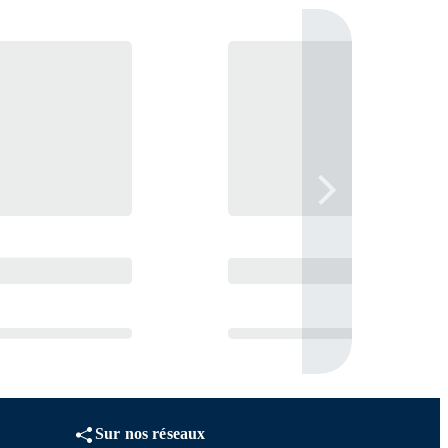
Sur nos réseaux