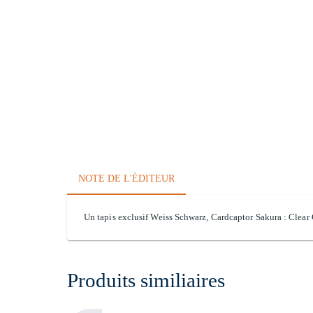
NOTE DE L'ÉDITEUR
Un tapis exclusif Weiss Schwarz, Cardcaptor Sakura : Clear 
Produits similiaires