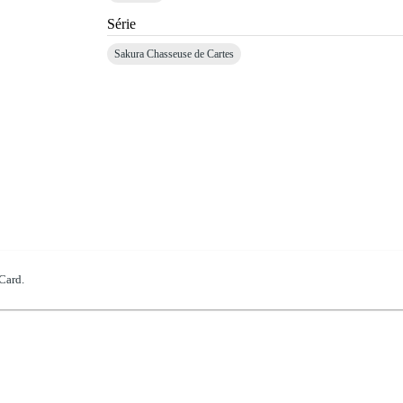
Série
Sakura Chasseuse de Cartes
Card.