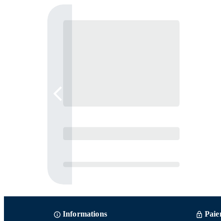
Informations
Paie