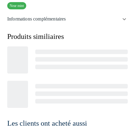
Near mint
Informations complémentaires
Produits similiaires
Les clients ont acheté aussi