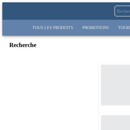
TOUS LES PRODUITS
PROMOTIONS
TOUR
Recherche