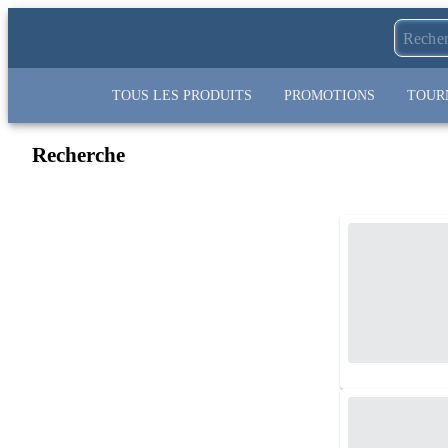
TOUS LES PRODUITS
PROMOTIONS
TOUR
Recherche