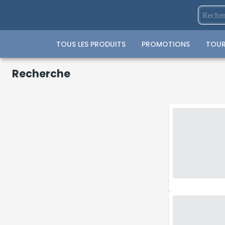
TOUS LES PRODUITS
PROMOTIONS
TOUR
Recherche