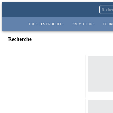
TOUS LES PRODUITS
PROMOTIONS
TOUR
Recherche