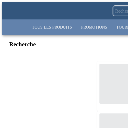
TOUS LES PRODUITS
PROMOTIONS
TOUR
Recherche