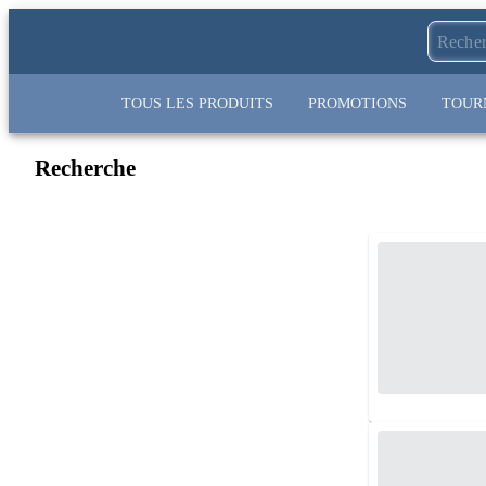
TOUS LES PRODUITS
PROMOTIONS
TOUR
Recherche