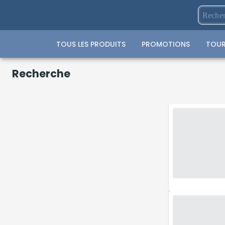
TOUS LES PRODUITS
PROMOTIONS
TOUR
Recherche