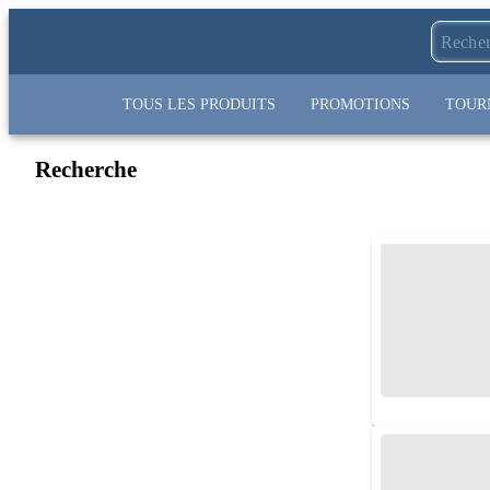
TOUS LES PRODUITS
PROMOTIONS
TOUR
Recherche