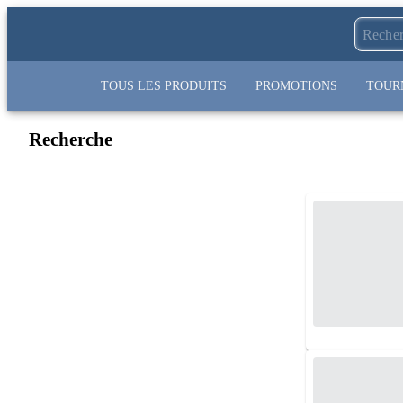
TOUS LES PRODUITS
PROMOTIONS
TOUR
Recherche