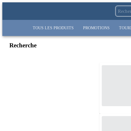
TOUS LES PRODUITS
PROMOTIONS
TOUR
Recherche