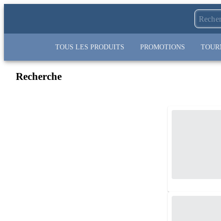
TOUS LES PRODUITS
PROMOTIONS
TOUR
Recherche