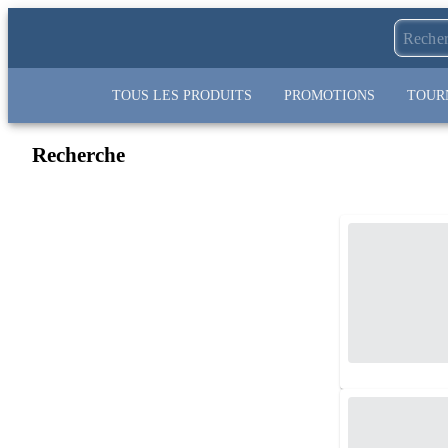
TOUS LES PRODUITS
PROMOTIONS
TOUR
Recherche