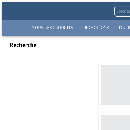
TOUS LES PRODUITS
PROMOTIONS
TOUR
Recherche