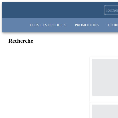
TOUS LES PRODUITS
PROMOTIONS
TOUR
Recherche