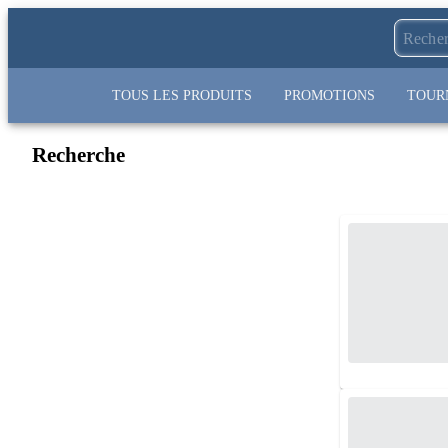
TOUS LES PRODUITS
PROMOTIONS
TOUR
Recherche