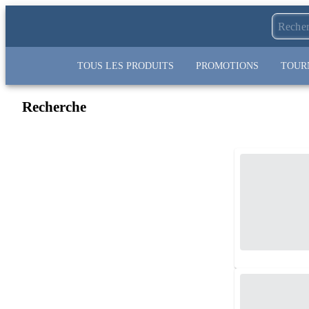
TOUS LES PRODUITS
PROMOTIONS
TOUR
Recherche