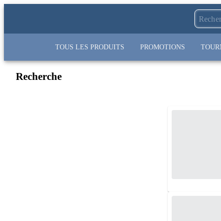
TOUS LES PRODUITS
PROMOTIONS
TOUR
Recherche