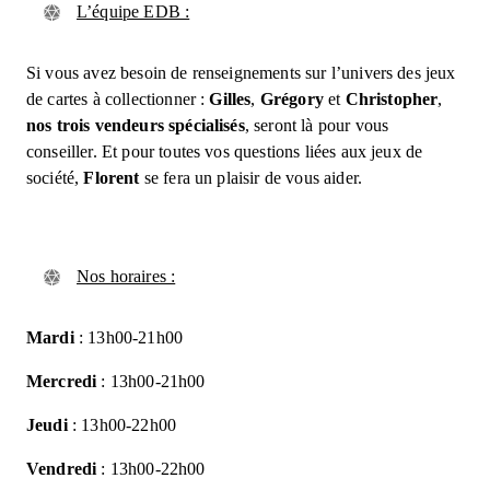
L’équipe EDB :
Si vous avez besoin de renseignements sur l’univers des jeux
de cartes à collectionner :
Gilles
,
Grégory
et
Christopher
,
nos trois vendeurs spécialisés
, seront là pour vous
conseiller. Et pour toutes vos questions liées aux jeux de
société,
Florent
se fera un plaisir de vous aider.
Nos horaires :
Mardi
: 13h00-21h00
Mercredi
: 13h00-21h00
Jeudi
: 13h00-22h00
Vendredi
: 13h00-22h00