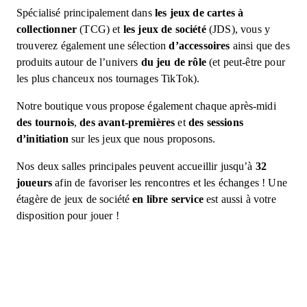
Spécialisé principalement dans
les jeux de cartes à
collectionner
(TCG) et
les jeux de société
(JDS), vous y
trouverez également une sélection
d’accessoires
ainsi que des
produits autour de l’univers
du jeu de rôle
(et peut-être pour
les plus chanceux nos tournages TikTok).
Notre boutique vous propose également chaque après-midi
des tournois
,
des avant-premières
et
des
sessions
d’initiation
sur les jeux que nous proposons.
Nos deux salles principales peuvent accueillir jusqu’à
32
joueurs
afin de favoriser les rencontres et les échanges ! Une
étagère de jeux de société
en libre service
est aussi à votre
disposition pour jouer !