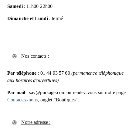
Samedi
: 11h00-22h00
Dimanche et Lundi
: fermé
Nos contacts :
Par téléphone
: 01 44 93 57 60
(permanence téléphonique
aux horaires d'ouvertures)
Par mail
: sav@parkage.com ou rendez-vous sur notre page
Contactez-nous
, onglet "Boutiques".
Notre adresse :