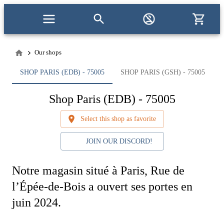
Our shops
SHOP PARIS (EDB) - 75005
SHOP PARIS (GSH) - 75005
Shop Paris (EDB) - 75005
Select this shop as favorite
JOIN OUR DISCORD!
Notre magasin situé à Paris, Rue de
l’Épée-de-Bois a ouvert ses portes en
juin 2024.