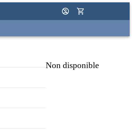
Non disponible