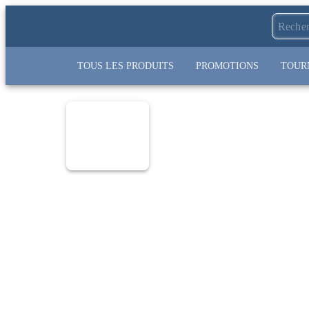
TOUS LES PRODUITS
PROMOTIONS
TOUR