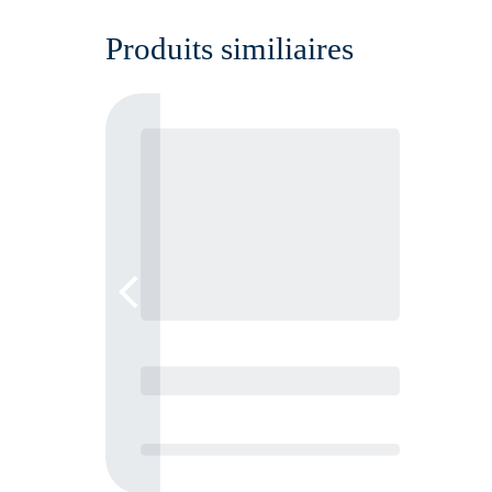
Produits similiaires