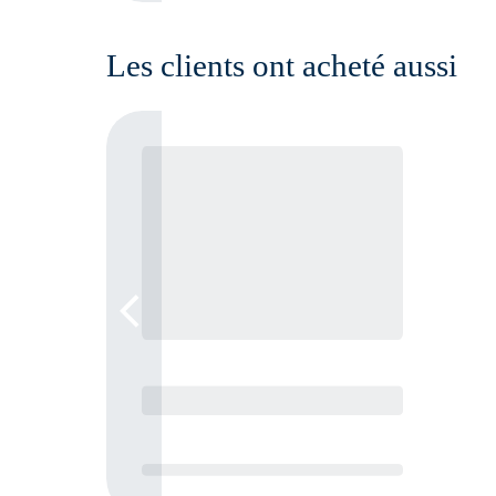
Les clients ont acheté aussi