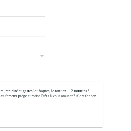
re, rapidité et gestes loufoques, le tout en… 2 minutes !
’au fameux piège surprise.Prêts à vous amuser ? Alors foncez