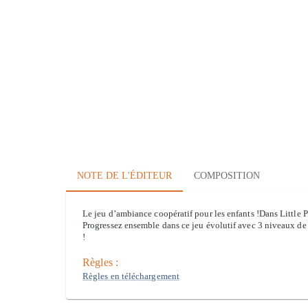
NOTE DE L'ÉDITEUR
COMPOSITION
Le jeu d’ambiance coopératif pour les enfants !Dans Little P
Progressez ensemble dans ce jeu évolutif avec 3 niveaux de 
!
Règles :
Règles en téléchargement