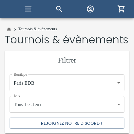
Tournois & évènements
Tournois & évènements
Filtrer
Boutique
Paris EDB
Jeux
Tous Les Jeux
REJOIGNEZ NOTRE DISCORD !