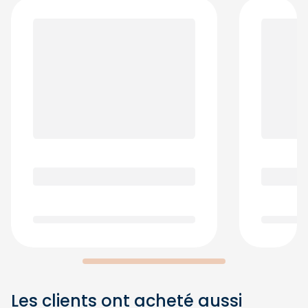
Les clients ont acheté aussi