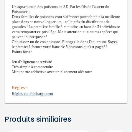
Un aquarium et des poissons en 3D. Par les fils de l'auteur du
Puissance 4
Deux familles de poissons vont s'affronter pour obtenir la meilleure
place dans ce nouvel aquarium : celle près du distributeur de
granules ! La première famille à atteindre un banc de 5 individus se
verra remporter ce privilège. Mais attention aux autres espèces qui
peuvent s’interposer !
Choisissez un de vos poissons. Plongez-le dans l'aquarium. Soyez
le premier à former votre banc de 5 poissons et c'est gagné !
Points forts :
Jeu d'alignement revisité
Très simple à comprendre
Mini partie addictive avec un placement aléatoire
Règles :
Règles en téléchargement
Produits similiaires