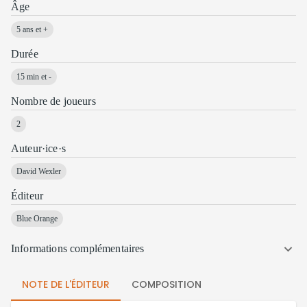
Âge
5 ans et +
Durée
15 min et -
Nombre de joueurs
2
Auteur·ice·s
David Wexler
Éditeur
Blue Orange
Informations complémentaires
NOTE DE L'ÉDITEUR
COMPOSITION