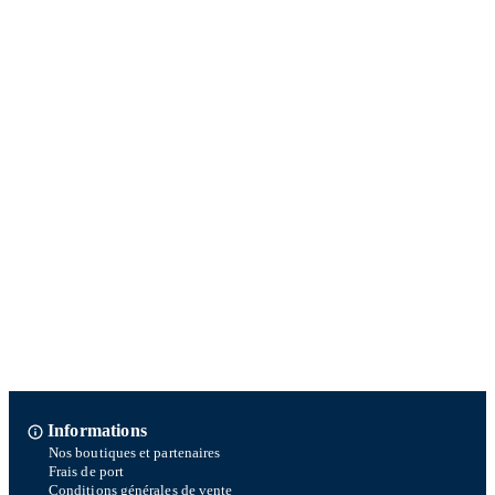
Informations
Nos boutiques et partenaires
Frais de port
Conditions générales de vente