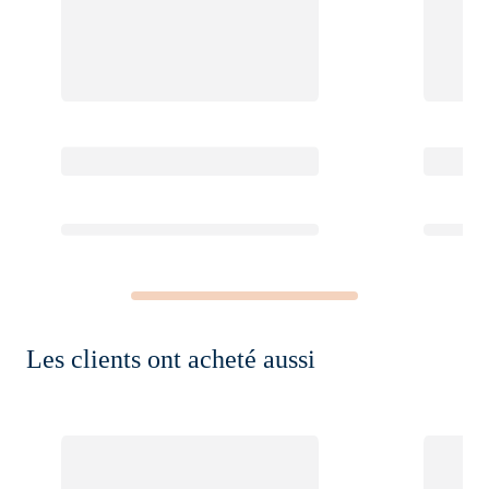
Les clients ont acheté aussi