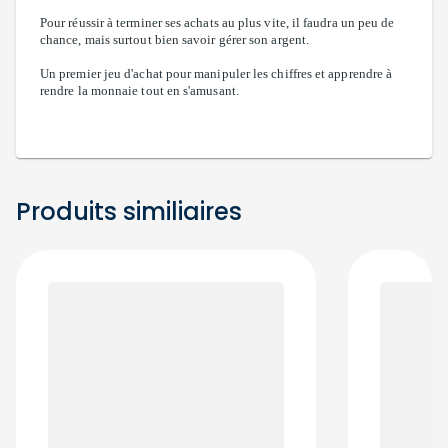
Pour réussir à terminer ses achats au plus vite, il faudra un peu de
chance, mais surtout bien savoir gérer son argent.
Un premier jeu d'achat pour manipuler les chiffres et apprendre à
rendre la monnaie tout en s'amusant.
Produits similiaires