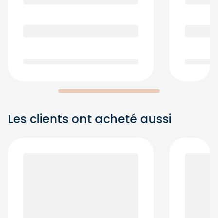
Les clients ont acheté aussi