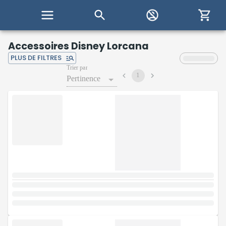
Accessoires Disney Lorcana
PLUS DE FILTRES
Trier par
1
Pertinence