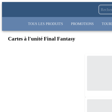
TOUS LES PRODUITS
PROMOTIONS
TOUR
Cartes à l'unité Final Fantasy