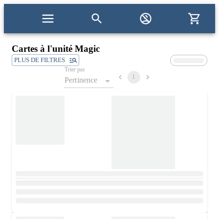
Cartes à l'unité Magic
PLUS DE FILTRES
Trier par
1
Pertinence