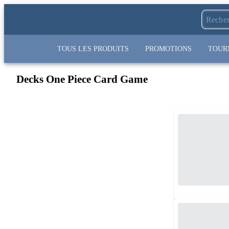
TOUS LES PRODUITS
PROMOTIONS
TOUR
Decks One Piece Card Game