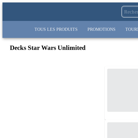
TOUS LES PRODUITS
PROMOTIONS
TOUR
Decks Star Wars Unlimited