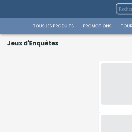
TOUS LES PRODUITS
PROMOTIONS
TOUR
Jeux d'Enquêtes