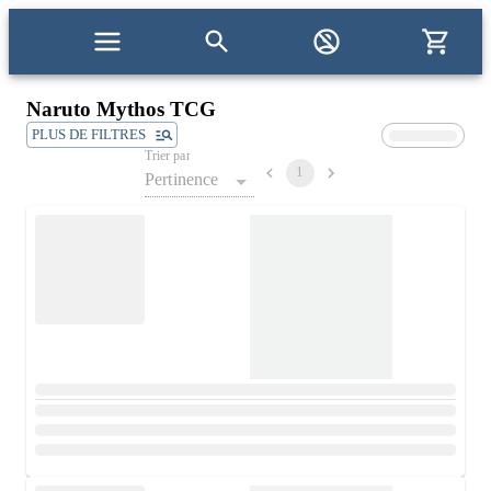
Naruto Mythos TCG
PLUS DE FILTRES
Trier par
1
Pertinence