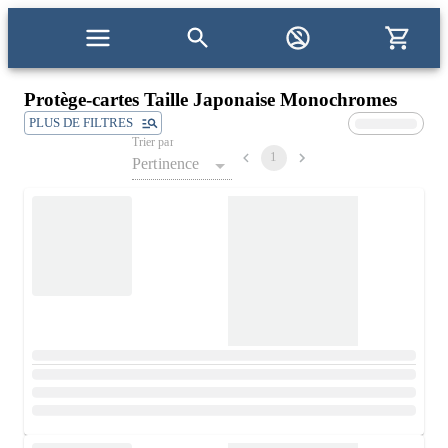
Protège-cartes Taille Japonaise Monochromes
PLUS DE FILTRES
Trier par
1
Pertinence