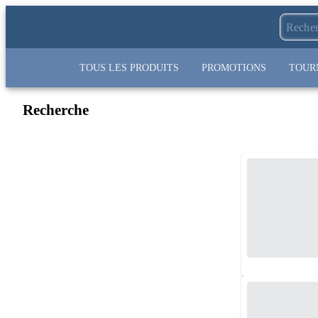
TOUS LES PRODUITS
PROMOTIONS
TOUR
Recherche