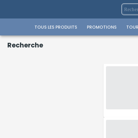
TOUS LES PRODUITS
PROMOTIONS
TOUR
Recherche