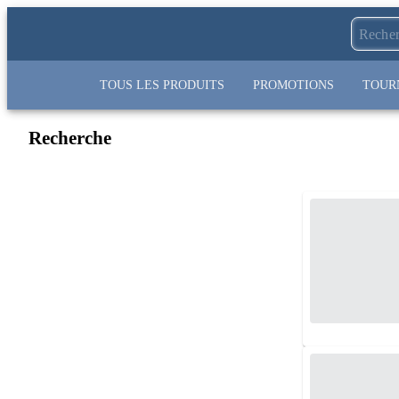
TOUS LES PRODUITS
PROMOTIONS
TOUR
Recherche