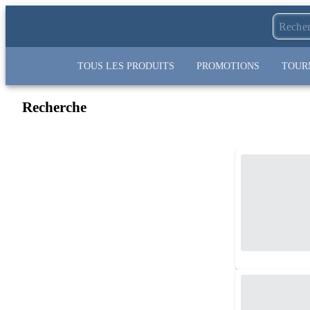
TOUS LES PRODUITS
PROMOTIONS
TOUR
Recherche