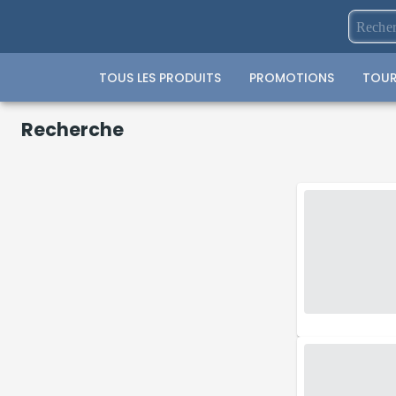
TOUS LES PRODUITS
PROMOTIONS
TOUR
Recherche