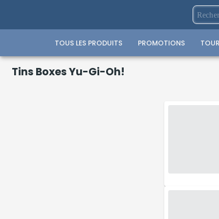
TOUS LES PRODUITS
PROMOTIONS
TOUR
Tins Boxes Yu-Gi-Oh!