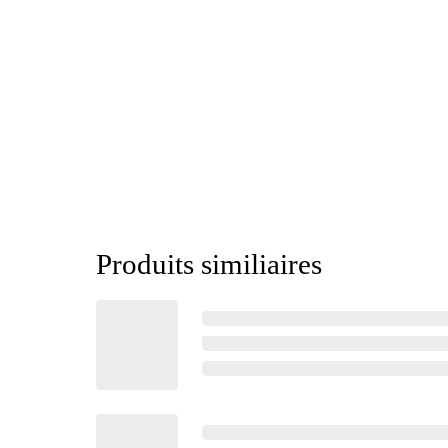
Produits similiaires