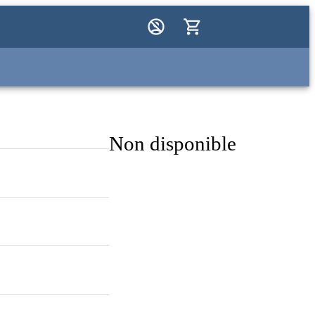
Non disponible