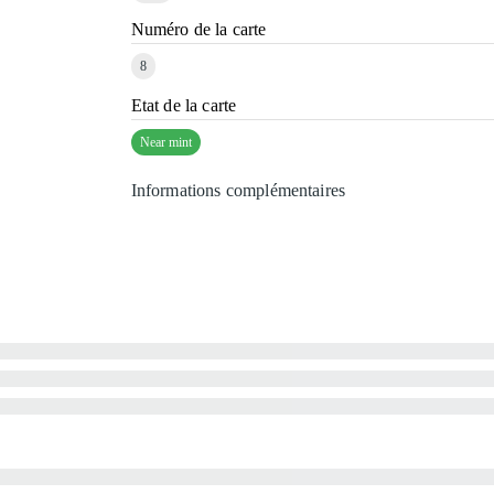
Numéro de la carte
8
Etat de la carte
Near mint
Informations complémentaires