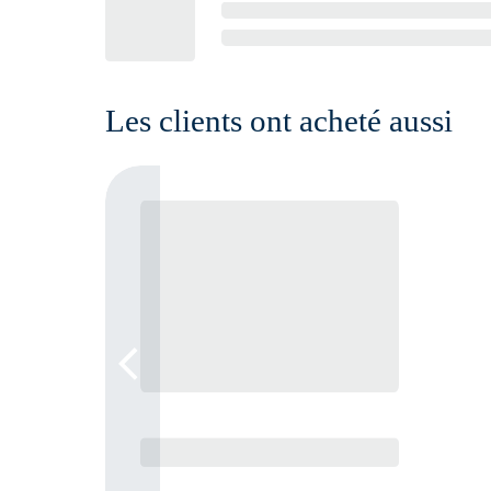
Les clients ont acheté aussi