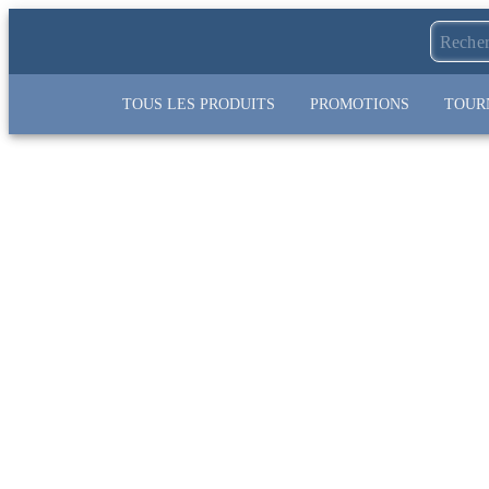
TOUS LES PRODUITS
PROMOTIONS
TOUR