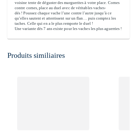
voisine tente de déguster des marguerites à votre place. Cornes
contre cornes, place au duel avec de véritables vaches-
dés ! Poussez chaque vache l’une contre l’autre jusqu’à ce
qu’elles sautent et atterrissent sur un flan… puis comptez les
taches. Celle qui en a le plus remporte le duel !
Une variante dès 7 ans existe pour les vaches les plus aguerries !
Produits similiaires