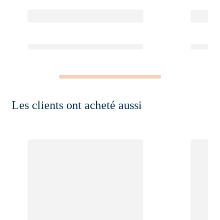
Les clients ont acheté aussi